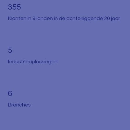
355
Klanten in 9 landen in de achterliggende 20 jaar
5
Industrieoplossingen
6
Branches