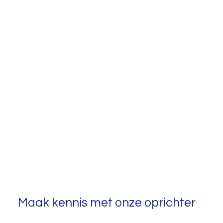
Maak kennis met onze oprichter