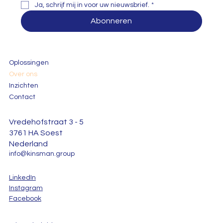
Ja, schrijf mij in voor uw nieuwsbrief.
*
Abonneren
Oplossingen
Over ons
Inzichten
Contact
Vredehofstraat 3 - 5
3761 HA Soest
Nederland
info@kinsman.group
LinkedIn
Instagram
Facebook