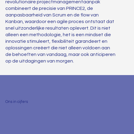
revolutionaire projectmanagementaanpak
combineert de precisie van PRINCE2, de
aanpasbaarheid van Scrum en de flow van
Kanban, waardoor een agile proces ontstaat dat
snel uitzonderlijke resultaten oplevert. Dit is niet
alleen een methodologie, het is een mindset die
innovatie stimuleert, flexibiliteit garandeert en
oplossingen creëert die niet alleen voldoen aan
de behoeften van vandaag, maar ook anticiperen
op de uitdagingen van morgen.
Ons in cijfers