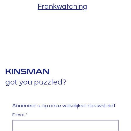
Frankwatching
KINSMAN
got you puzzled?
Abonneer u op onze wekelijkse nieuwsbrief.
E-mail
*