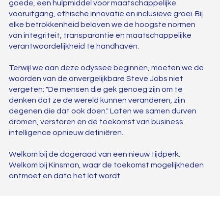
goede, een hulpmiddel voor maatschappelijke
vooruitgang, ethische innovatie en inclusieve groei. Bij
elke betrokkenheid beloven we de hoogste normen
van integriteit, transparantie en maatschappelijke
verantwoordelijkheid te handhaven.
Terwijl we aan deze odyssee beginnen, moeten we de
woorden van de onvergelijkbare Steve Jobs niet
vergeten: "De mensen die gek genoeg zijn om te
denken dat ze de wereld kunnen veranderen, zijn
degenen die dat ook doen." Laten we samen durven
dromen, verstoren en de toekomst van business
intelligence opnieuw definiëren.
Welkom bij de dageraad van een nieuw tijdperk.
Welkom bij Kinsman, waar de toekomst mogelijkheden
ontmoet en data het lot wordt.