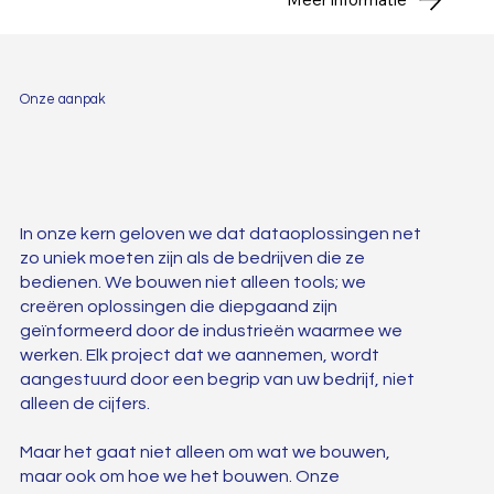
Onze aanpak
In onze kern geloven we dat dataoplossingen net
zo uniek moeten zijn als de bedrijven die ze
bedienen. We bouwen niet alleen tools; we
creëren oplossingen die diepgaand zijn
geïnformeerd door de industrieën waarmee we
werken. Elk project dat we aannemen, wordt
aangestuurd door een begrip van uw bedrijf, niet
alleen de cijfers.
Maar het gaat niet alleen om wat we bouwen,
maar ook om hoe we het bouwen. Onze